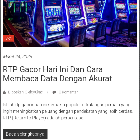
Slot
Maret 24, 2026
RTP Gacor Hari Ini Dan Cara
Membaca Data Dengan Akurat
Diposkan Oleh:y0kac
0 Komentar
Istilah rtp gacor hari ini semakin populer di kalangan pemain yang
ingin meningkatkan peluang dengan pendekatan yang lebih cerdas.
RTP (Return to Player) adalah persentase
Baca selengkapnya