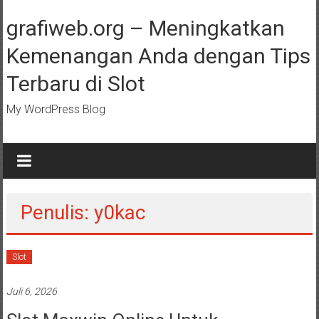
Lompat
ke
grafiweb.org – Meningkatkan
konten
Kemenangan Anda dengan Tips
Terbaru di Slot
My WordPress Blog
Penulis:
y0kac
Slot
Juli 6, 2026