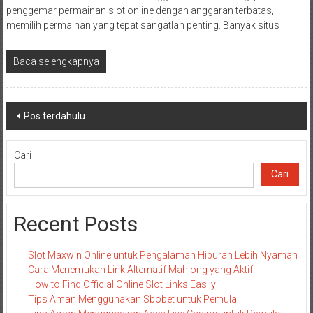
penggemar permainan slot online dengan anggaran terbatas,
memilih permainan yang tepat sangatlah penting. Banyak situs
Baca selengkapnya
Navigasi
Pos terdahulu
pos
Cari
Cari
Recent Posts
Slot Maxwin Online untuk Pengalaman Hiburan Lebih Nyaman
Cara Menemukan Link Alternatif Mahjong yang Aktif
How to Find Official Online Slot Links Easily
Tips Aman Menggunakan Sbobet untuk Pemula