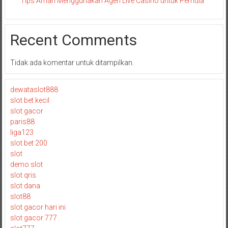
Tips Aman Menggunakan Agen Live Casino untuk Pemula
Recent Comments
Tidak ada komentar untuk ditampilkan.
dewataslot888
slot bet kecil
slot gacor
paris88
liga123
slot bet 200
slot
demo slot
slot qris
slot dana
slot88
slot gacor hari ini
slot gacor 777