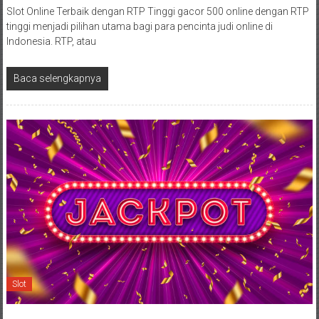
Slot Online Terbaik dengan RTP Tinggi gacor 500 online dengan RTP
tinggi menjadi pilihan utama bagi para pencinta judi online di
Indonesia. RTP, atau
Baca selengkapnya
Slot