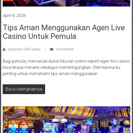
April 4, 2026
Tips Aman Menggunakan Agen Live
Casino Untuk Pemula
Diposkan Oleh:y0kac
0 Komentar
Bagi pemula, memasuki dunia hiburan online seperti agen live casino
bisa terasa menarik sekaligus membingungkan. Oleh karena itu,
penting untuk memahami tips aman menggunakan
Baca selengkapnya