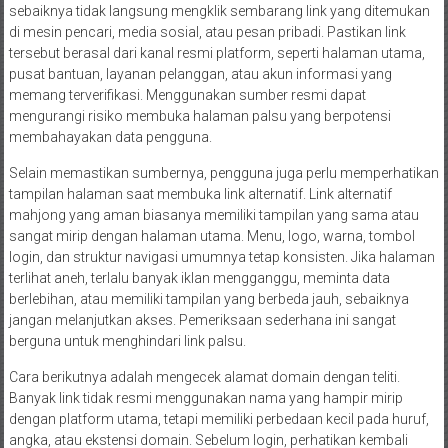
sebaiknya tidak langsung mengklik sembarang link yang ditemukan
di mesin pencari, media sosial, atau pesan pribadi. Pastikan link
tersebut berasal dari kanal resmi platform, seperti halaman utama,
pusat bantuan, layanan pelanggan, atau akun informasi yang
memang terverifikasi. Menggunakan sumber resmi dapat
mengurangi risiko membuka halaman palsu yang berpotensi
membahayakan data pengguna.
Selain memastikan sumbernya, pengguna juga perlu memperhatikan
tampilan halaman saat membuka link alternatif. Link alternatif
mahjong yang aman biasanya memiliki tampilan yang sama atau
sangat mirip dengan halaman utama. Menu, logo, warna, tombol
login, dan struktur navigasi umumnya tetap konsisten. Jika halaman
terlihat aneh, terlalu banyak iklan mengganggu, meminta data
berlebihan, atau memiliki tampilan yang berbeda jauh, sebaiknya
jangan melanjutkan akses. Pemeriksaan sederhana ini sangat
berguna untuk menghindari link palsu.
Cara berikutnya adalah mengecek alamat domain dengan teliti.
Banyak link tidak resmi menggunakan nama yang hampir mirip
dengan platform utama, tetapi memiliki perbedaan kecil pada huruf,
angka, atau ekstensi domain. Sebelum login, perhatikan kembali