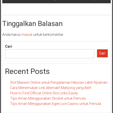
Tinggalkan Balasan
Anda harus
masuk
untuk berkomentar.
Cari
Cari
Recent Posts
Slot Maxwin Online untuk Pengalaman Hiburan Lebih Nyaman
Cara Menemukan Link Alternatif Mahjong yang Aktif
How to Find Official Online Slot Links Easily
Tips Aman Menggunakan Sbobet untuk Pemula
Tips Aman Menggunakan Agen Live Casino untuk Pemula