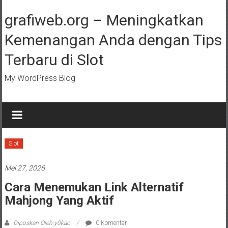
Lompat
ke
grafiweb.org – Meningkatkan
konten
Kemenangan Anda dengan Tips
Terbaru di Slot
My WordPress Blog
Slot
Mei 27, 2026
Cara Menemukan Link Alternatif
Mahjong Yang Aktif
Diposkan Oleh:y0kac
0 Komentar