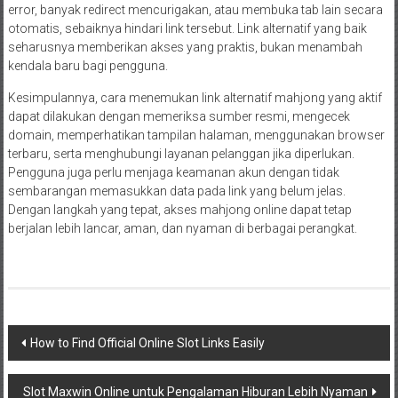
error, banyak redirect mencurigakan, atau membuka tab lain secara
otomatis, sebaiknya hindari link tersebut. Link alternatif yang baik
seharusnya memberikan akses yang praktis, bukan menambah
kendala baru bagi pengguna.
Kesimpulannya, cara menemukan link alternatif mahjong yang aktif
dapat dilakukan dengan memeriksa sumber resmi, mengecek
domain, memperhatikan tampilan halaman, menggunakan browser
terbaru, serta menghubungi layanan pelanggan jika diperlukan.
Pengguna juga perlu menjaga keamanan akun dengan tidak
sembarangan memasukkan data pada link yang belum jelas.
Dengan langkah yang tepat, akses mahjong online dapat tetap
berjalan lebih lancar, aman, dan nyaman di berbagai perangkat.
Navigasi
How to Find Official Online Slot Links Easily
pos
Slot Maxwin Online untuk Pengalaman Hiburan Lebih Nyaman