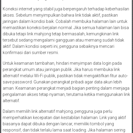
Koneksi internet yang stabil juga berpengaruh terhadap keberhasilan
akses. Sebelum menyimpulkan bahwa link tidak aktif, pastikan
jaringan dalam kondisi baik. Cobalah membuka halaman lain untuk
memastikan koneksi berjalan normal. Jika semua halaman lain bisa
dibuka tetapi link mahjong tetap bermasalah, kemungkinan link
tersebut sedang mengalami gangguan atau memang sudah tidak
aktif. Dalam kondisi seperti ini, pengguna sebaiknya mencari
konfirmasi dari sumber resmi.
Untuk keamanan tambahan, hindari menyimpan data login pada
perangkat umum atau jaringan publik. Jika harus membuka link
alternatif melalui Wi-Fi publik, pastikan tidak mengaktifkan fitur auto-
save password. Gunakan perangkat pribadi agar data akun lebih
aman. Keamanan perangkat menjadi bagian penting dalam menjaga
pengalaman akses tetap nyaman, terutama ketika menggunakan link
alternatif.
Dalam memilih link alternatif mahjong, pengguna juga perlu
memperhatikan kecepatan dan kestabilan halaman. Link yang aktif
biasanya dapat dibuka dengan lancar, memiliki tombol yang
responsif, dan tidak terlalu lama saat loading. Jika halaman sering